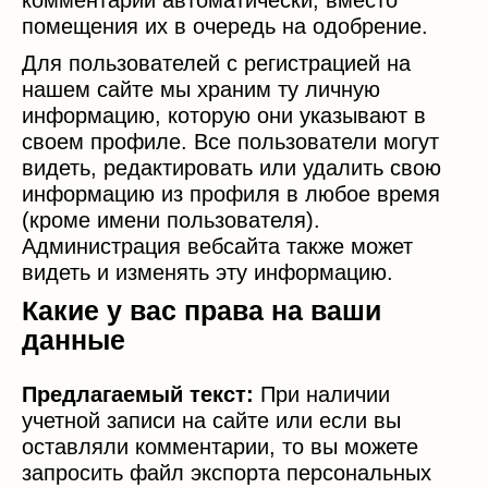
комментарии автоматически, вместо
помещения их в очередь на одобрение.
Для пользователей с регистрацией на
нашем сайте мы храним ту личную
информацию, которую они указывают в
своем профиле. Все пользователи могут
видеть, редактировать или удалить свою
информацию из профиля в любое время
(кроме имени пользователя).
Администрация вебсайта также может
видеть и изменять эту информацию.
Какие у вас права на ваши
данные
Предлагаемый текст:
При наличии
учетной записи на сайте или если вы
оставляли комментарии, то вы можете
запросить файл экспорта персональных