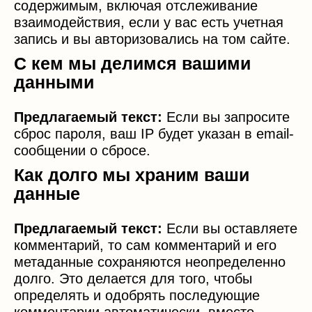
содержимым, включая отслеживание
взаимодействия, если у вас есть учетная
запись и вы авторизовались на том сайте.
С кем мы делимся вашими
данными
Предлагаемый текст:
Если вы запросите
сброс пароля, ваш IP будет указан в email-
сообщении о сбросе.
Как долго мы храним ваши
данные
Предлагаемый текст:
Если вы оставляете
комментарий, то сам комментарий и его
метаданные сохраняются неопределенно
долго. Это делается для того, чтобы
определять и одобрять последующие