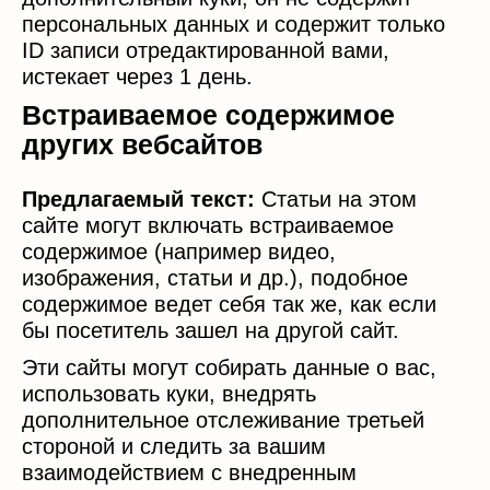
персональных данных и содержит только
ID записи отредактированной вами,
истекает через 1 день.
Встраиваемое содержимое
других вебсайтов
Предлагаемый текст:
Статьи на этом
сайте могут включать встраиваемое
содержимое (например видео,
изображения, статьи и др.), подобное
содержимое ведет себя так же, как если
бы посетитель зашел на другой сайт.
Эти сайты могут собирать данные о вас,
использовать куки, внедрять
дополнительное отслеживание третьей
стороной и следить за вашим
взаимодействием с внедренным