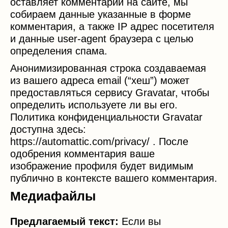
оставляет комментарий на сайте, мы
собираем данные указанные в форме
комментария, а также IP адрес посетителя
и данные user-agent браузера с целью
определения спама.
Анонимизированная строка создаваемая
из вашего адреса email (“хеш”) может
предоставляться сервису Gravatar, чтобы
определить используете ли вы его.
Политика конфиденциальности Gravatar
доступна здесь:
https://automattic.com/privacy/ . После
одобрения комментария ваше
изображение профиля будет видимым
публично в контексте вашего комментария.
Медиафайлы
Предлагаемый текст:
Если вы