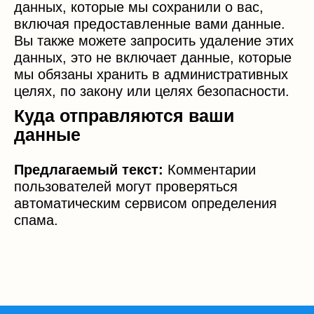
данных, которые мы сохранили о вас,
включая предоставленные вами данные.
Вы также можете запросить удаление этих
данных, это не включает данные, которые
мы обязаны хранить в административных
целях, по закону или целях безопасности.
Куда отправляются ваши
данные
Предлагаемый текст:
Комментарии
пользователей могут проверяться
автоматическим сервисом определения
спама.