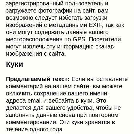
зарегистрированный пользователь и
загружаете фотографии на сайт, вам
возможно следует избегать загрузки
изображений с метаданными EXIF, так как
они могут содержать данные вашего
месторасположения по GPS. Посетители
могут извлечь эту информацию скачав
изображения с сайта.
Куки
Предлагаемый текст:
Если вы оставляете
комментарий на нашем сайте, вы можете
включить сохранение вашего имени,
адреса email и вебсайта в куки. Это
делается для вашего удобства, чтобы не
заполнять данные снова при повторном
комментировании. Эти куки хранятся в
течение одного года.