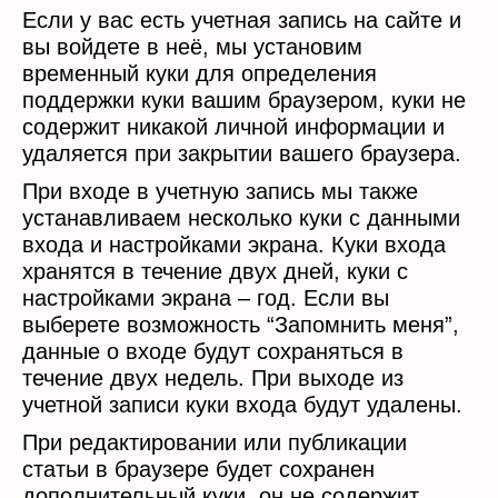
Если у вас есть учетная запись на сайте и
вы войдете в неё, мы установим
временный куки для определения
поддержки куки вашим браузером, куки не
содержит никакой личной информации и
удаляется при закрытии вашего браузера.
При входе в учетную запись мы также
устанавливаем несколько куки с данными
входа и настройками экрана. Куки входа
хранятся в течение двух дней, куки с
настройками экрана – год. Если вы
выберете возможность “Запомнить меня”,
данные о входе будут сохраняться в
течение двух недель. При выходе из
учетной записи куки входа будут удалены.
При редактировании или публикации
статьи в браузере будет сохранен
дополнительный куки, он не содержит