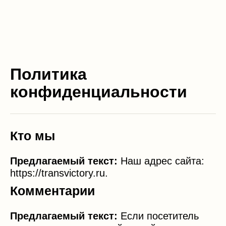
Политика
конфиденциальности
Кто мы
Предлагаемый текст:
Наш адрес сайта:
https://transvictory.ru.
Комментарии
Предлагаемый текст:
Если посетитель